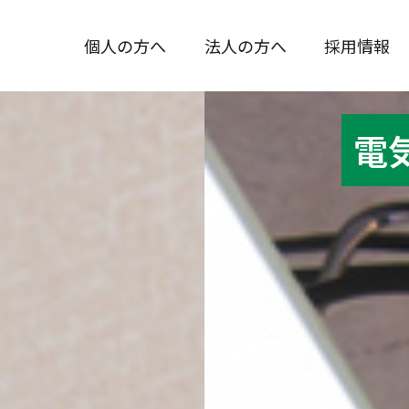
個人の方へ
法人の方へ
採用情報
電