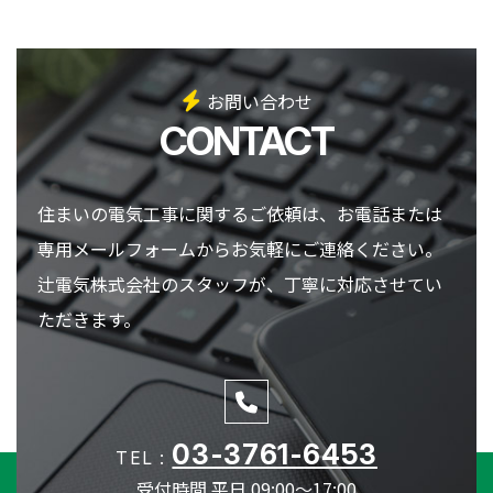
お問い合わせ
CONTACT
住まいの電気工事に関するご依頼は、
お電話または
専用メールフォームからお気軽にご連絡ください。
辻電気株式会社のスタッフが、丁寧に対応させてい
ただきます。
03-3761-6453
TEL :
受付時間 平日 09:00～17:00