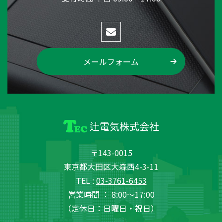
メールフォーム
辻電気株式会社
〒143-0015
東京都大田区大森西4-3-11
TEL :
03-3761-6453
営業時間 ： 8:00～17:00
（定休日：日曜日・祝日）